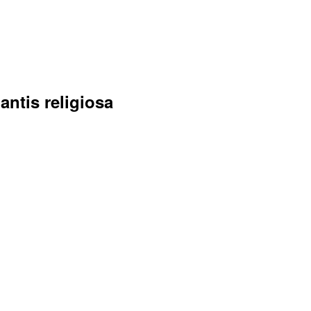
ntis religiosa